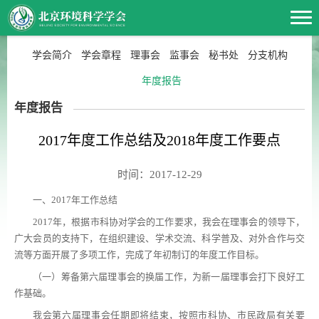
学会简介
学会章程
理事会
监事会
秘书处
分支机构
年度报告
年度报告
2017年度工作总结及2018年度工作要点
时间：2017-12-29
一、2017年工作总结
2017年，根据市科协对学会的工作要求，我会在理事会的领导下，
广大会员的支持下，在组织建设、学术交流、科学普及、对外合作与交
流等方面开展了多项工作，完成了年初制订的年度工作目标。
（一）筹备第六届理事会的换届工作，为新一届理事会打下良好工
作基础。
我会第六届理事会任期即将结束，按照市科协、市民政局有关要