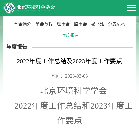
学会简介
学会章程
理事会
监事会
秘书处
分支机构
年度报告
年度报告
2022年度工作总结及2023年度工作要点
时间：2023-03-03
北京环境科学学会
2022
年度工作总结和
2023
年度工
作要点