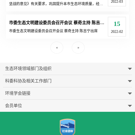
2022-03
坚战的意见》有关要求，巩固提升本市生态环境质量，经市
政府同意，现将《北京市深入打好污染防治攻坚战2022年行
动计划》印发给你们，并就有关事项通知如下
15
市委生态文明建设委员会召开会议 蔡奇主持 陈吉宁出席
市委生态文明建设委员会召开会议 蔡奇主持 陈吉宁出席
2022-02
«
»
生态环境领域部门及组织
科委科协及相关工作部门
环境学会链接
会员单位