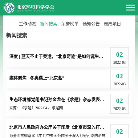
工作动态
新闻搜索
荣誉榜单
通知公告
志愿项目
新闻搜索
02
深度 | 蓝天不止于奥运，“北京奇迹”是如何诞生的？
2022-03
02
媒体聚焦 | 冬奥遇上“北京蓝”
2022-03
02
生态环境部党组书记孙金龙在《求是》杂志发表署名文章《肩负起新时代建设美丽中国的历史使命》
来源：《求是》2022/04 、求是网
2022-03
北京市人民政府办公厅关于印发《北京市深入打好污染防治攻坚战2022年行动计划》的通知
02
为全面贯彻落实《中共中央国务院关于深入打好污染防治攻