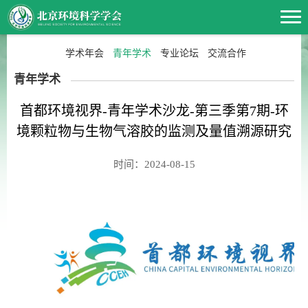
学术年会
青年学术
专业论坛
交流合作
青年学术
首都环境视界-青年学术沙龙-第三季第7期-环
境颗粒物与生物气溶胶的监测及量值溯源研究
时间：2024-08-15