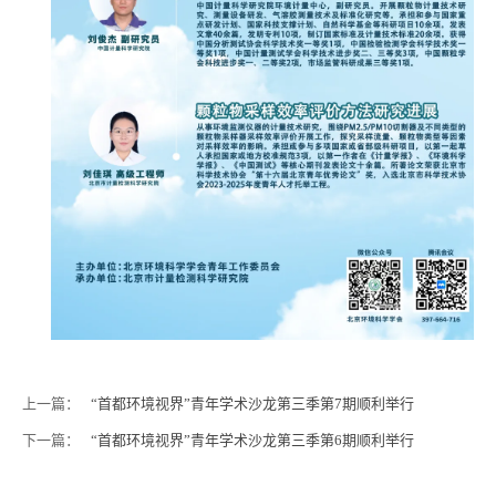
上一篇：
“首都环境视界”青年学术沙龙第三季第7期顺利举行
下一篇：
“首都环境视界”青年学术沙龙第三季第6期顺利举行