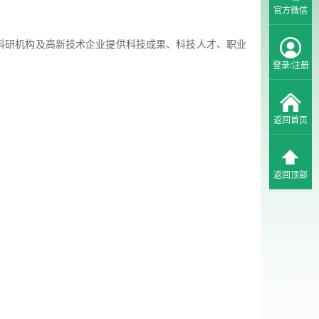
官方微信
、科研机构及高新技术企业提供科技成果、科技人才、职业
登录/注册
返回首页
返回顶部