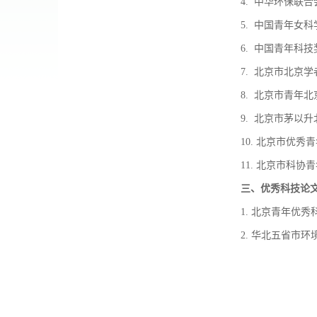
4. 中华环保联
5. 中国青年女
6. 中国青年科技
7. 北京市北京学
8. 北京市青年
9. 北京市茅以
10. 北京市优秀
11. 北京市科
三、优秀科技论
1. 北京青年优
2. 华北五省市